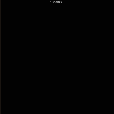
* Beamix