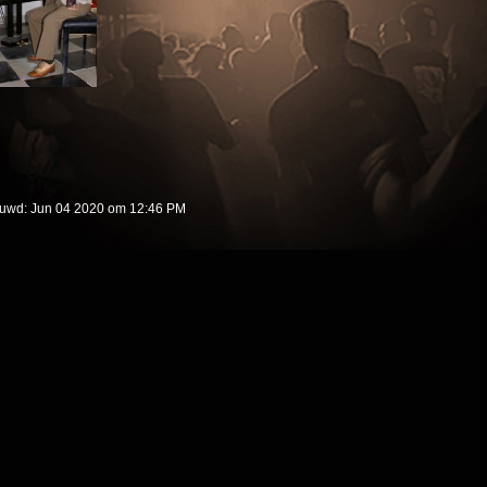
euwd: Jun 04 2020 om 12:46 PM