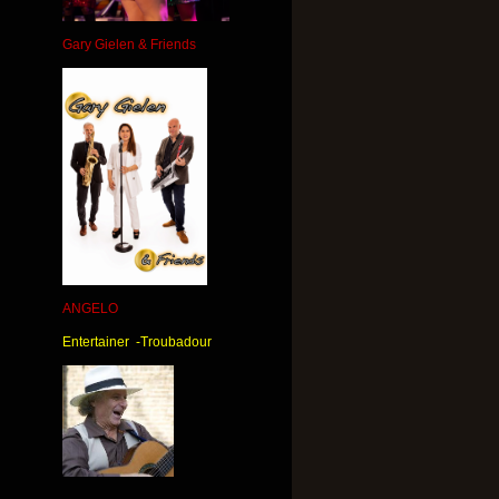
Gary Gielen & Friends
ANGELO
Entertainer -Troubadour