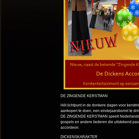
DE ZINGENDE KERSTMAN
Hét lichtpunt in de donkere dagen voor ker
aankopen te doen, een eindejaarsborrel te dr
DE ZINGENDE KERSTMAN speelt Nederlands- en
gospels en andere liederen die uitstekend pass
accordeon.
DICKENSKARAKTER